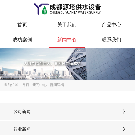
首页
关于我们
产品中心
成功案例
新闻中心
联系我们
当前位置：
首页
-
新闻中心
- 新闻详情
公司新闻
行业新闻