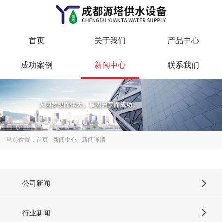
首页
关于我们
产品中心
成功案例
新闻中心
联系我们
当前位置：
首页
-
新闻中心
- 新闻详情
公司新闻
行业新闻