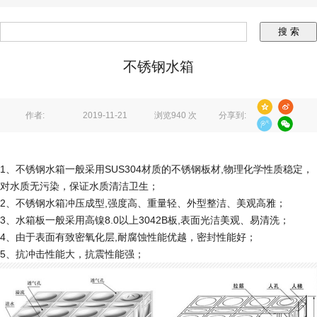
不锈钢水箱
作者:
2019-11-21
浏览940 次
分享到:
1、不锈钢水箱一般采用SUS304材质的不锈钢板材,物理化学性质稳定，
对水质无污染，保证水质清洁卫生；
2、不锈钢水箱冲压成型,强度高、重量轻、外型整洁、美观高雅；
3、水箱板一般采用高镍8.0以上3042B板,表面光洁美观、易清洗；
4、由于表面有致密氧化层,耐腐蚀性能优越，密封性能好；
5、抗冲击性能大，抗震性能强；